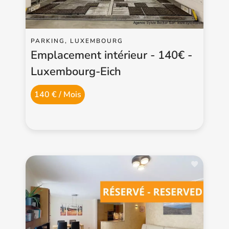
PARKING, LUXEMBOURG
Emplacement intérieur - 140€ -
Luxembourg-Eich
140 € / Mois