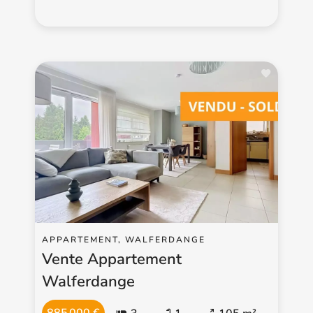
APPARTEMENT, WALFERDANGE
Vente Appartement
Walferdange