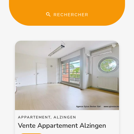
RECHERCHER
APPARTEMENT, ALZINGEN
Vente Appartement Alzingen