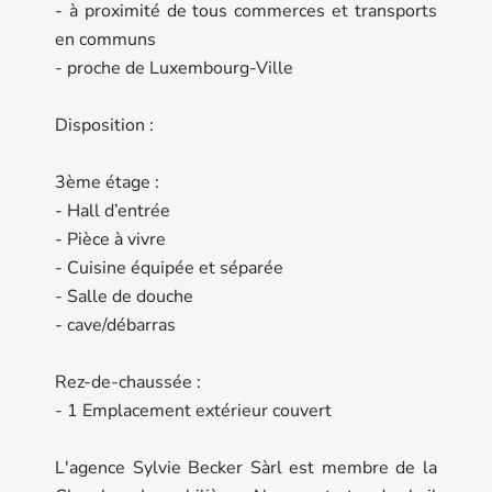
- à proximité de tous commerces et transports
en communs
- proche de Luxembourg-Ville
Disposition :
3ème étage :
- Hall d’entrée
- Pièce à vivre
- Cuisine équipée et séparée
- Salle de douche
- cave/débarras
Rez-de-chaussée :
- 1 Emplacement extérieur couvert
L'agence Sylvie Becker Sàrl est membre de la