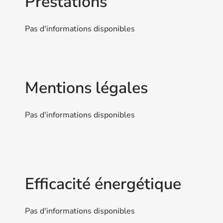
Prestations
Pas d'informations disponibles
Mentions légales
Pas d'informations disponibles
Efficacité énergétique
Pas d'informations disponibles