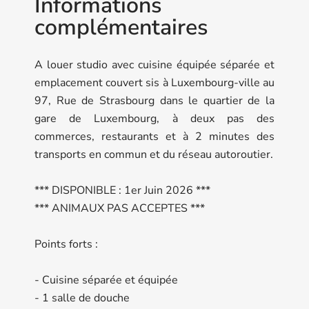
Informations
complémentaires
A louer studio avec cuisine équipée séparée et
emplacement couvert sis à Luxembourg-ville au
97, Rue de Strasbourg dans le quartier de la
gare de Luxembourg, à deux pas des
commerces, restaurants et à 2 minutes des
transports en commun et du réseau autoroutier.
*** DISPONIBLE : 1er Juin 2026 ***
*** ANIMAUX PAS ACCEPTES ***
Points forts :
- Cuisine séparée et équipée
- 1 salle de douche