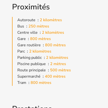
Proximités
Autoroute
2 kilomètres
Bus
250 mètres
Centre ville
2 kilomètres
Gare
800 mètres
Gare routière
800 mètres
Parc
2 kilomètres
Parking public
2 kilomètres
Piscine publique
2 mètres
Route principale
500 mètres
Supermarché
400 mètres
Tram
800 mètres