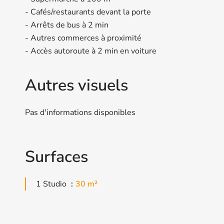
- Cafés/restaurants devant la porte
- Arrêts de bus à 2 min
- Autres commerces à proximité
- Accès autoroute à 2 min en voiture
Autres visuels
Pas d'informations disponibles
Surfaces
1 Studio
30 m²