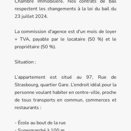
Chambre Immobilière. Nos contrats de bail
respectent les changements à la loi du bail du
23 juillet 2024.
La commission d'agence est d'un mois de loyer
+ TVA, payable par le locataire (50 %) et le
propriétaire (50 %).
Situation :
L’appartement est situé au 97, Rue de
Strasbourg, quartier Gare. L’endroit idéal pour la
personne voulant habiter en centre-ville, proche
de tous transports en commun, commerces et
restaurants :
- École au bout de la rue
- Supermarché à 100 m