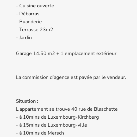
- Cuisine ouverte
- Débarras
- Buanderie
- Terrasse 23m2
- Jardin
Garage 14.50 m2 + 1 emplacement extérieur
La commission d’agence est payée par le vendeur.
Situation :
L’appartement se trouve 40 rue de Blaschette
- à 10mins de Luxembourg-Kirchberg
- à 15mins de Luxembourg-ville
- à 10mins de Mersch