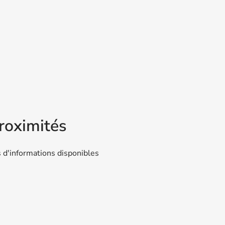
roximités
 d'informations disponibles