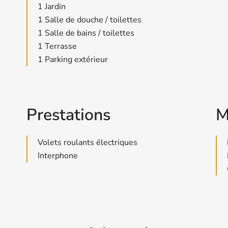
1 Jardin
1 Salle de douche / toilettes
1 Salle de bains / toilettes
1 Terrasse
1 Parking extérieur
Prestations
M
Volets roulants électriques
Interphone