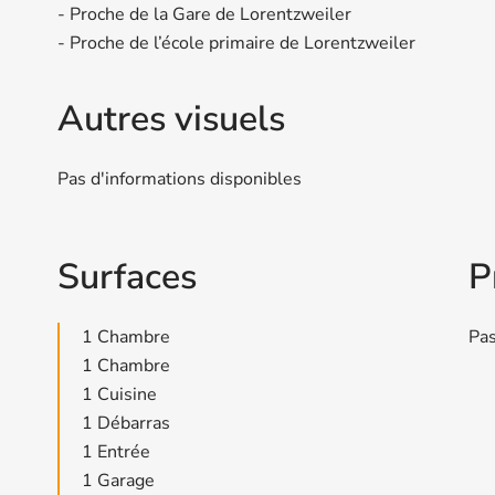
- Proche de la Gare de Lorentzweiler
- Proche de l’école primaire de Lorentzweiler
Autres visuels
Pas d'informations disponibles
Surfaces
P
1 Chambre
Pas
1 Chambre
1 Cuisine
1 Débarras
1 Entrée
1 Garage