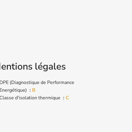
entions légales
DPE (Diagnostique de Performance
Energétique)
B
Classe d'isolation thermique
C