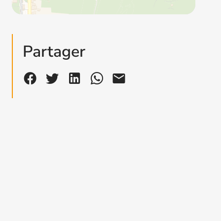
Partager