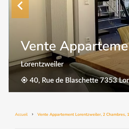
Vente Appartemen
Lorentzweiler
40, Rue de Blaschette 7353 Lor
Accueil
Vente Appartement Lorentzweiler, 2 Chambres, 1