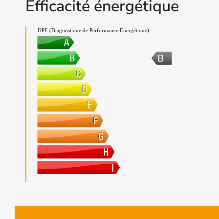
Efficacité énergétique
DPE (Diagnostique de Performance Energétique)
B