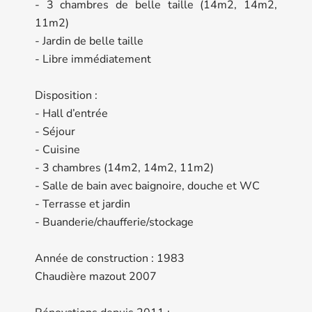
- 3 chambres de belle taille (14m2, 14m2,
11m2)
- Jardin de belle taille
- Libre immédiatement
Disposition :
- Hall d’entrée
- Séjour
- Cuisine
- 3 chambres (14m2, 14m2, 11m2)
- Salle de bain avec baignoire, douche et WC
- Terrasse et jardin
- Buanderie/chaufferie/stockage
Année de construction : 1983
Chaudière mazout 2007