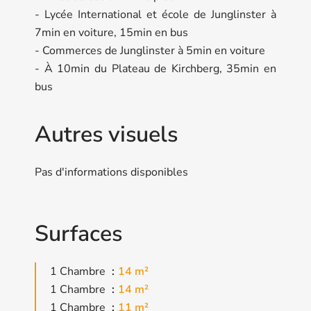
- Lycée International et école de Junglinster à
7min en voiture, 15min en bus
- Commerces de Junglinster à 5min en voiture
- À 10min du Plateau de Kirchberg, 35min en
bus
Autres visuels
Pas d'informations disponibles
Surfaces
1 Chambre
14 m²
1 Chambre
14 m²
1 Chambre
11 m²