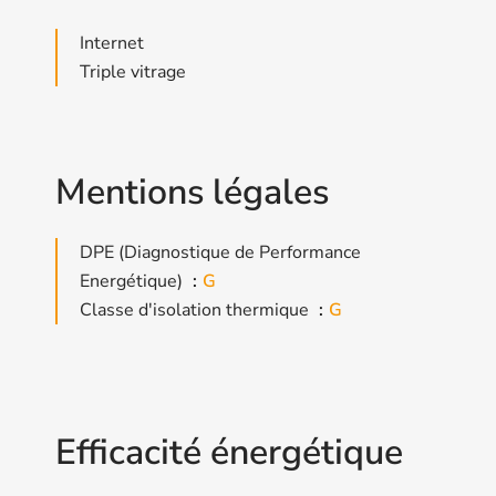
Internet
Triple vitrage
Mentions légales
DPE (Diagnostique de Performance
Energétique)
G
Classe d'isolation thermique
G
Efficacité énergétique