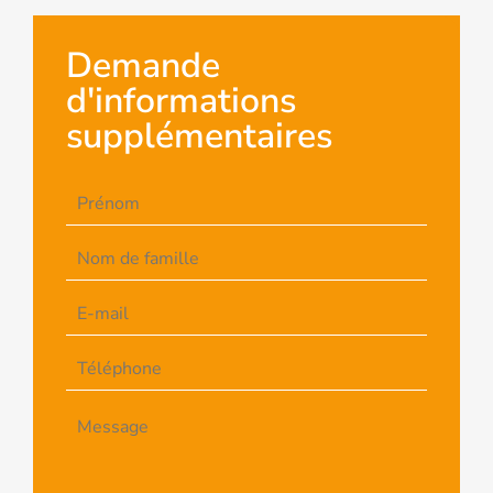
Demande
d'informations
supplémentaires