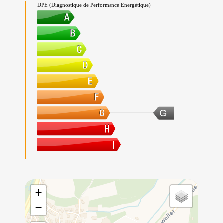
DPE (Diagnostique de Performance Energétique)
G
+
−