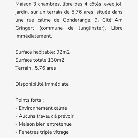
Maison 3 chambres, libre des 4 côtés, avec joli
jardin, sur un terrain de 5.76 ares, située dans
une rue calme de Gonderange, 9, Cité Am
Gringert (commune de Junglinster). Libre
immédiatement.
Surface habitable: 92m2
Surface totale 130m2
Terrain : 5.76 ares
Disponibilité immédiate
Points forts :
- Environnement calme
- Aucuns travaux à prévoir
- Maison bien entretenue
- Fenêtres triple vitrage