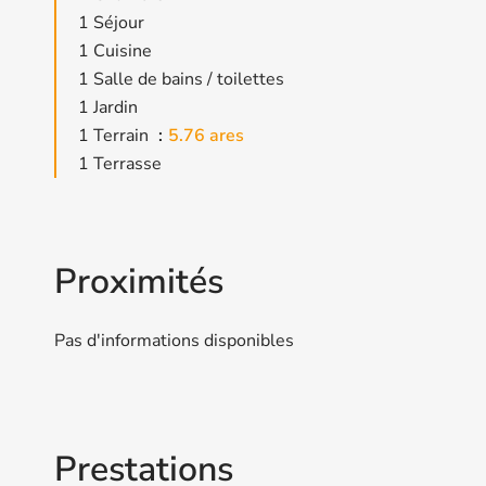
1 Séjour
1 Cuisine
1 Salle de bains / toilettes
1 Jardin
1 Terrain
5.76 ares
1 Terrasse
Proximités
Pas d'informations disponibles
Prestations