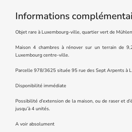
Informations complémentai
Objet rare à Luxembourg-ville, quartier vert de Mühle
Maison 4 chambres à rénover sur un terrain de 9,
Luxembourg centre-ville.
Parcelle 978/3625 située 95 rue des Sept Arpents 
Disponibilité immédiate
Possibilité d’extension de la maison, ou de raser et d
jusqu’à 4 unités.
A voir absolument