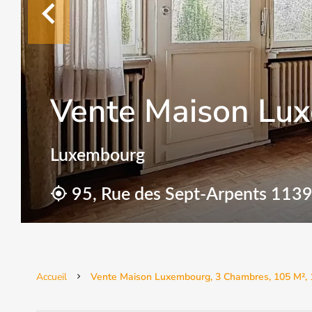
Vente Maison Lu
Luxembourg
95, Rue des Sept-Arpents 113
Accueil
Vente Maison Luxembourg, 3 Chambres, 105 M², 1