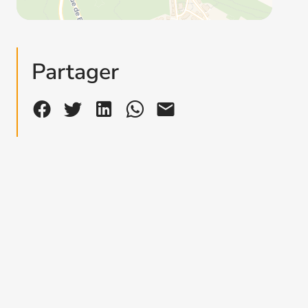
Partager