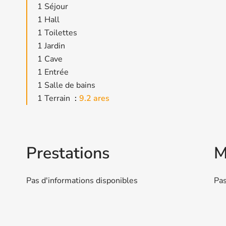
1 Séjour
1 Hall
1 Toilettes
1 Jardin
1 Cave
1 Entrée
1 Salle de bains
1 Terrain
9.2 ares
Prestations
M
Pas d'informations disponibles
Pas