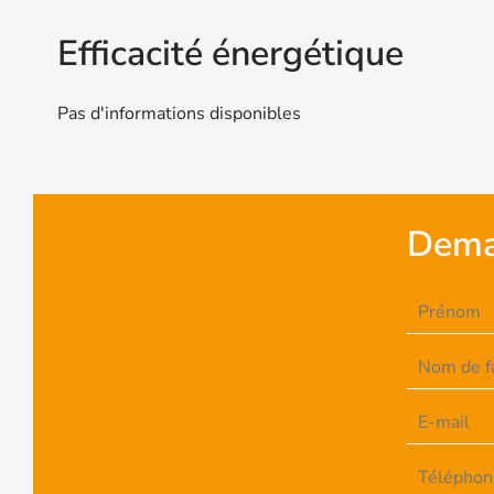
Efficacité énergétique
Pas d'informations disponibles
Dema