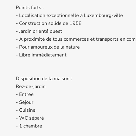
Points forts :
- Localisation exceptionnelle à Luxembourg-ville
- Construction solide de 1958
- Jardin orienté ouest
- A proximité de tous commerces et transports en co
- Pour amoureux de la nature
- Libre immédiatement
Disposition de la maison :
Rez-de-jardin
- Entrée
- Séjour
- Cuisine
- WC séparé
- 1 chambre