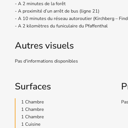
- A 2 minutes de la forêt
- A proximité d’un arrêt de bus (ligne 21)
- A 10 minutes du réseau autoroutier (Kirchberg – Find
- A 2 kilomètres du funiculaire du Pfaffenthal
Autres visuels
Pas d'informations disponibles
Surfaces
P
1 Chambre
Pas
1 Chambre
1 Chambre
1 Cuisine