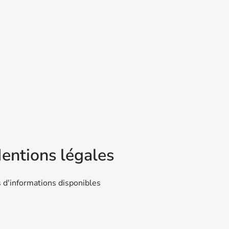
entions légales
 d'informations disponibles