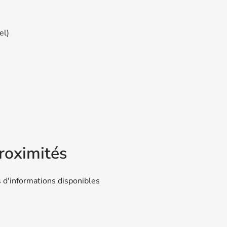
el)
roximités
 d'informations disponibles